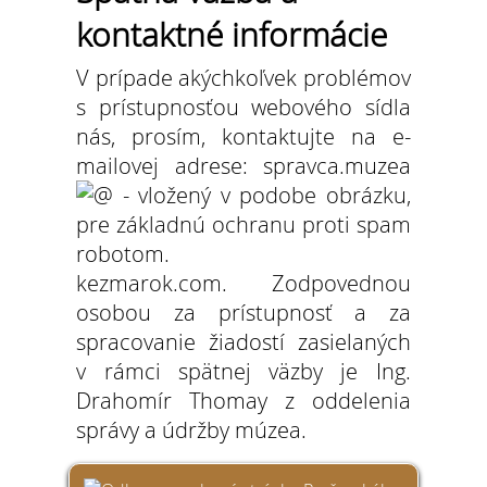
kontaktné informácie
V prípade akýchkoľvek problémov
s prístupnosťou webového sídla
nás, prosím, kontaktujte na e-
mailovej adrese: spravca.muzea
kezmarok.com. Zodpovednou
osobou za prístupnosť a za
spracovanie žiadostí zasielaných
v rámci spätnej väzby je Ing.
Drahomír Thomay z oddelenia
správy a údržby múzea.