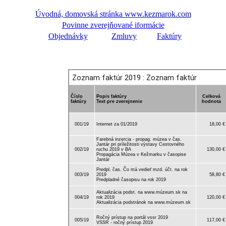
Úvodná, domovská stránka www.kezmarok.com
Povinne zverejňované iformácie
Objednávky
Zmluvy
Faktúry