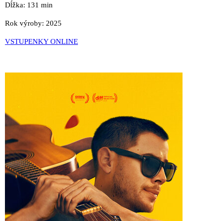
Dĺžka: 131 min
Rok výroby: 2025
VSTUPENKY ONLINE