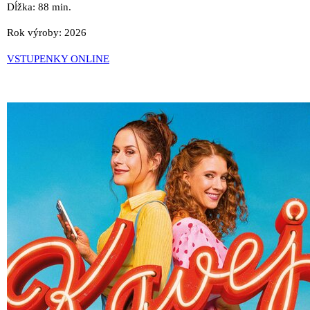
Dĺžka: 88 min.
Rok výroby: 2026
VSTUPENKY ONLINE